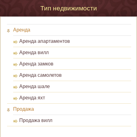
Тип недвижимости
Аренда
Аренда апартаментов
Аренда вилл
Аренда замков
Аренда самолетов
Аренда шале
Аренда яхт
Продажа
Продажа вилл