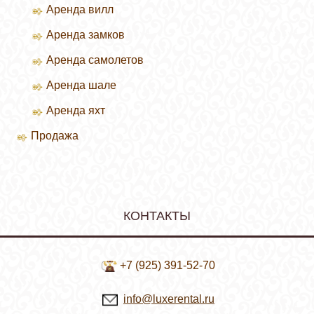
Аренда вилл
Зимние курорты
Аренда замков
Летние курорты
Аренда самолетов
Аренда шале
Аренда яхт
Продажа
Продажа вилл
КОНТАКТЫ
+7 (925) 391-52-70
info@luxerental.ru