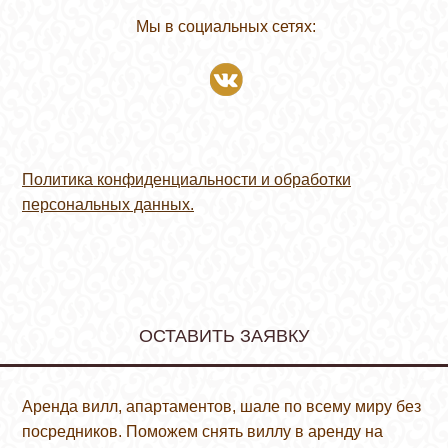
Мы в социальных сетях:
Политика конфиденциальности и обработки
персональных данных.
ОСТАВИТЬ ЗАЯВКУ
Аренда вилл, апартаментов, шале по всему миру без
посредников. Поможем снять виллу в аренду на