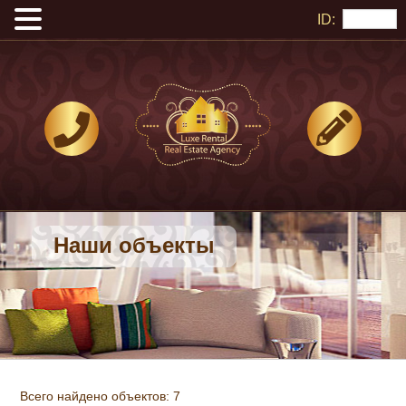
ID:
Наши объекты
Всего найдено объектов: 7