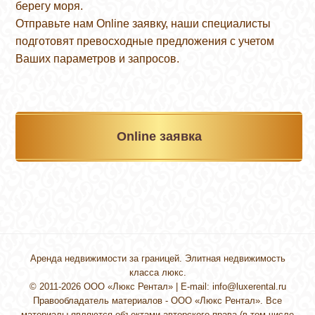
берегу моря.
Отправьте нам Online заявку, наши специалисты
подготовят превосходные предложения с учетом
Ваших параметров и запросов.
Online заявка
Аренда недвижимости за границей. Элитная недвижимость
класса люкс.
© 2011-2026 ООО «Люкс Рентал» | E-mail:
info@luxerental.ru
Правообладатель материалов - ООО «Люкс Рентал». Все
материалы являются объектами авторского права (в том числе