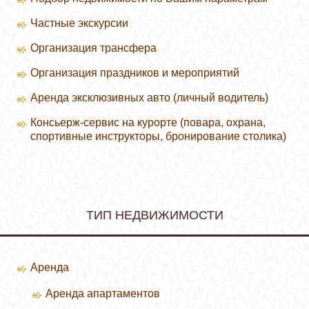
Частные экскурсии
Организация трансфера
Организация праздников и мероприятий
Аренда эксклюзивных авто (личный водитель)
Консьерж-сервис на курорте (повара, охрана,
спортивные инструкторы, бронирование столика)
ТИП НЕДВИЖИМОСТИ
Аренда
Аренда апартаментов