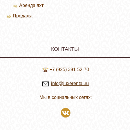
Аренда яхт
Продажа
Продажа вилл
КОНТАКТЫ
+7 (925) 391-52-70
info@luxerental.ru
Мы в социальных сетях: