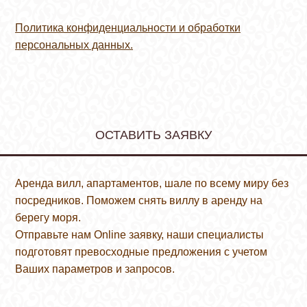
Политика конфиденциальности и обработки
персональных данных.
ОСТАВИТЬ ЗАЯВКУ
Аренда вилл, апартаментов, шале по всему миру без
посредников. Поможем снять виллу в аренду на
берегу моря.
Отправьте нам Online заявку, наши специалисты
подготовят превосходные предложения с учетом
Ваших параметров и запросов.