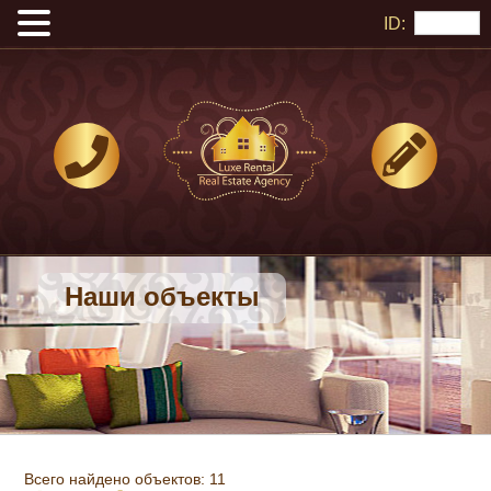
ID:
Наши объекты
Всего найдено объектов: 11