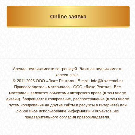
Online заявка
Аренда недвижимости за границей. Элитная недвижимость
класса люкс.
© 2011-2026 ООО «Люкс Рентал» | E-mail:
info@luxerental.ru
Правообладатель материалов - ООО «Люкс Рентал». Все
материалы являются объектами авторского права (в том числе
дизайн). Запрещается копирование, распространение (в том числе
путем копирования на другие сайты и ресурсы в интернете) или
любое иное использование информации и объектов без
предварительного согласия правообладателя.