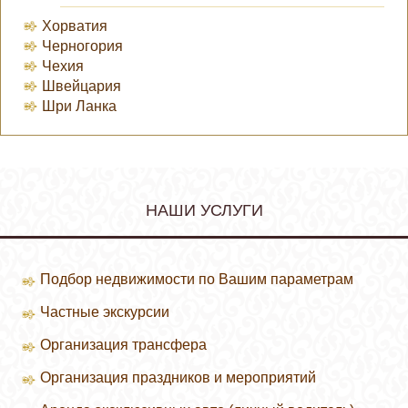
Хорватия
Черногория
Чехия
Швейцария
Шри Ланка
НАШИ УСЛУГИ
Подбор недвижимости по Вашим параметрам
Частные экскурсии
Организация трансфера
Организация праздников и мероприятий