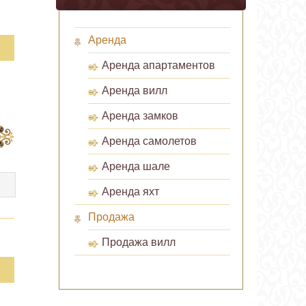
Аренда
Аренда апартаментов
Аренда вилл
Аренда замков
Аренда самолетов
Аренда шале
Аренда яхт
Продажа
Продажа вилл