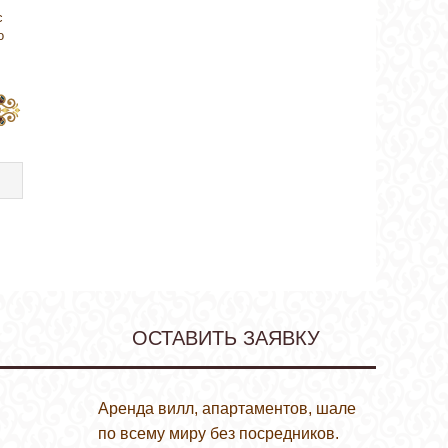
с
о
ОСТАВИТЬ ЗАЯВКУ
Аренда вилл, апартаментов, шале
по всему миру без посредников.