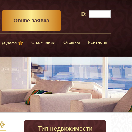
ID:
Online заявка
Продажа
О компании
Отзывы
Контакты
Тип недвижимости