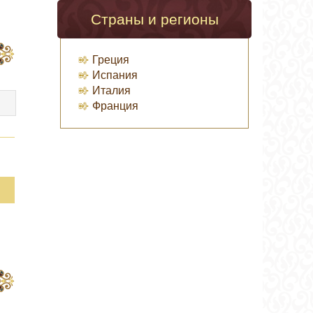
Страны и регионы
Греция
Испания
Италия
Франция