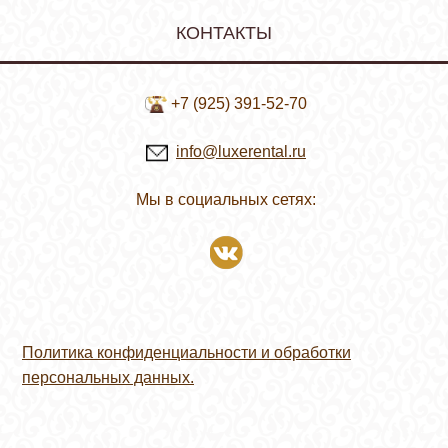
КОНТАКТЫ
+7 (925) 391-52-70
info@luxerental.ru
Мы в социальных сетях:
Политика конфиденциальности и обработки
персональных данных.