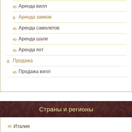
Аренда вилл
Аренда замков
Аренда самолетов
Аренда шале
Аренда яхт
Продажа
Продажа вилл
Страны и регионы
Италия