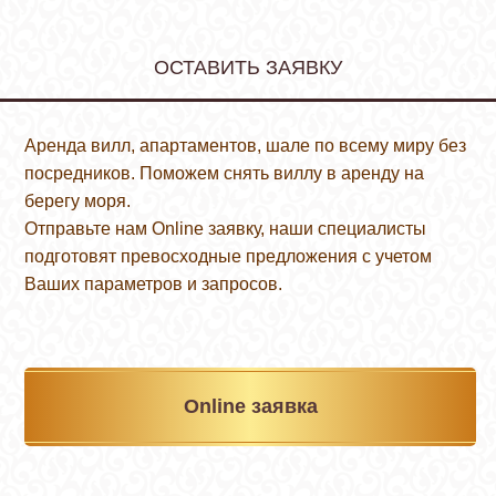
ОСТАВИТЬ ЗАЯВКУ
Аренда вилл, апартаментов, шале по всему миру без
посредников. Поможем снять виллу в аренду на
берегу моря.
Отправьте нам Online заявку, наши специалисты
подготовят превосходные предложения с учетом
Ваших параметров и запросов.
Online заявка