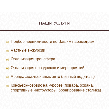
НАШИ УСЛУГИ
Подбор недвижимости по Вашим параметрам
Частные экскурсии
Организация трансфера
Организация праздников и мероприятий
Аренда эксклюзивных авто (личный водитель)
Консьерж-сервис на курорте (повара, охрана,
спортивные инструкторы, бронирование столика)