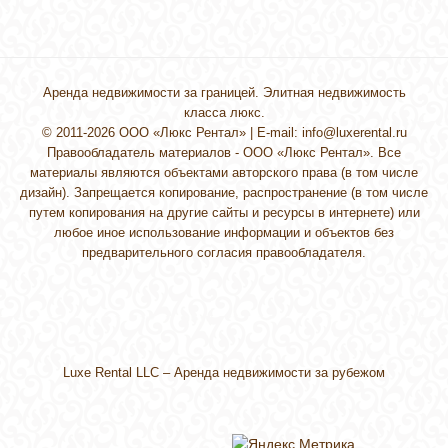
Аренда недвижимости за границей. Элитная недвижимость
класса люкс.
© 2011-2026 ООО «Люкс Рентал» | E-mail:
info@luxerental.ru
Правообладатель материалов - ООО «Люкс Рентал». Все
материалы являются объектами авторского права (в том числе
дизайн). Запрещается копирование, распространение (в том числе
путем копирования на другие сайты и ресурсы в интернете) или
любое иное использование информации и объектов без
предварительного согласия правообладателя.
Luxe Rental LLC –
Аренда недвижимости за рубежом