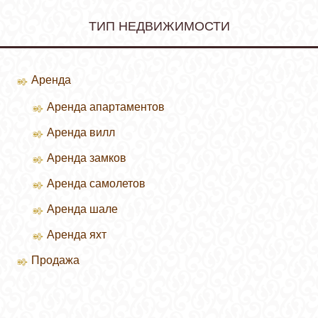
ТИП НЕДВИЖИМОСТИ
Аренда
Аренда апартаментов
Аренда вилл
Зимние курорты
Аренда замков
Летние курорты
Аренда самолетов
Аренда шале
Аренда яхт
Продажа
Продажа вилл