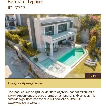
Вилла в Турции
ID: 7717
Бодрум
Аренда / Аренда вилл
Прекрасная вилла для семейного отдыха, расположенная в
тихом живописном месте с видом на пристань Ялыкавак. Но
помимо удобного расположения особого внимания
заслуживает и сама…