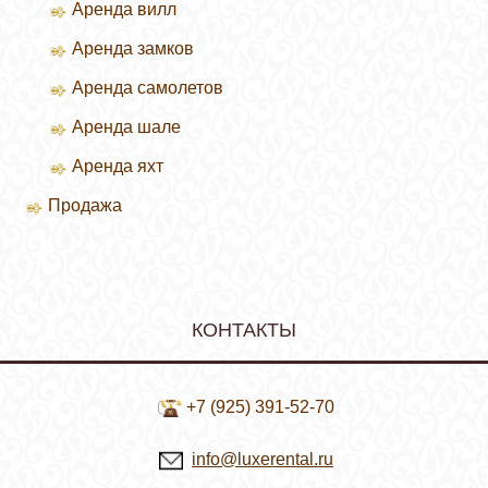
Аренда вилл
Зимние курорты
Аренда замков
Летние курорты
Аренда самолетов
Аренда шале
Аренда яхт
Продажа
Продажа вилл
КОНТАКТЫ
+7 (925) 391-52-70
info@luxerental.ru