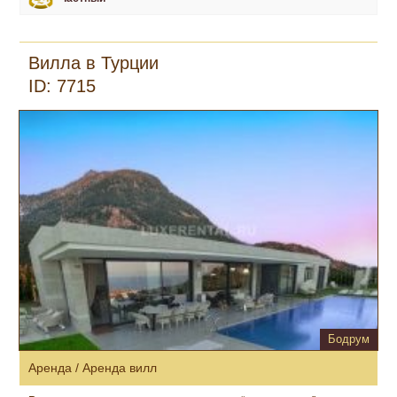
Вилла в Турции
ID: 7715
Бодрум
Аренда / Аренда вилл