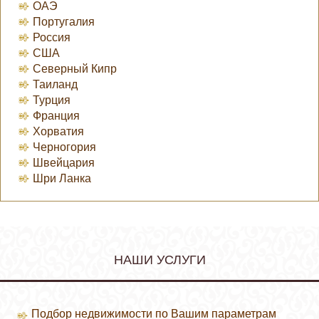
ОАЭ
Португалия
Россия
США
Северный Кипр
Таиланд
Турция
Франция
Хорватия
Черногория
Швейцария
Шри Ланка
НАШИ УСЛУГИ
Подбор недвижимости по Вашим параметрам