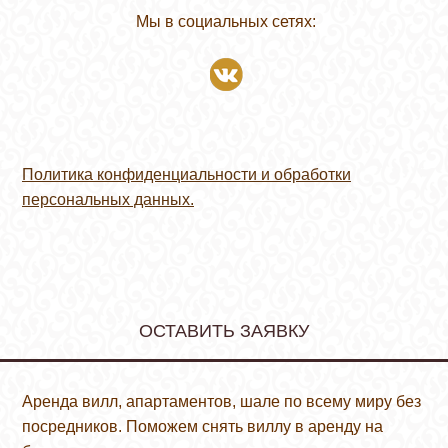
Мы в социальных сетях:
Политика конфиденциальности и обработки
персональных данных.
ОСТАВИТЬ ЗАЯВКУ
Аренда вилл, апартаментов, шале по всему миру без
посредников. Поможем снять виллу в аренду на