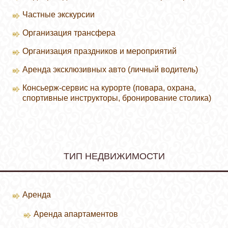
Частные экскурсии
Организация трансфера
Организация праздников и мероприятий
Аренда эксклюзивных авто (личный водитель)
Консьерж-сервис на курорте (повара, охрана,
спортивные инструкторы, бронирование столика)
ТИП НЕДВИЖИМОСТИ
Аренда
Аренда апартаментов