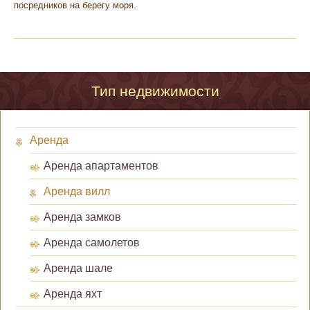
посредников на берегу моря.
Тип недвижимости
Аренда
Аренда апартаментов
Аренда вилл
Аренда замков
Аренда самолетов
Аренда шале
Аренда яхт