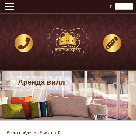
ID:
Аренда вилл
Всего найдено объектов: 0