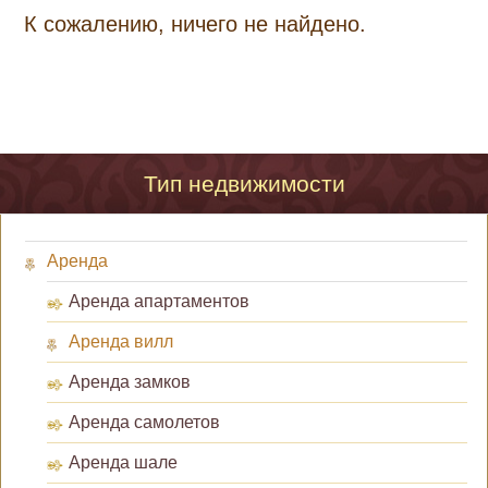
К сожалению, ничего не найдено.
Тип недвижимости
Аренда
Аренда апартаментов
Аренда вилл
Аренда замков
Аренда самолетов
Аренда шале