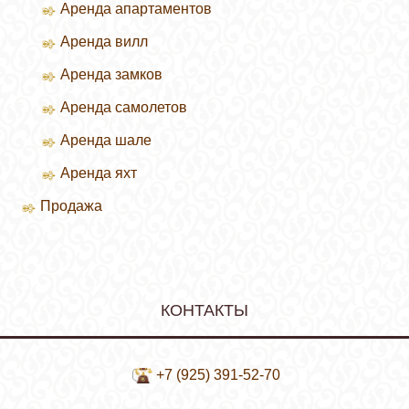
Аренда апартаментов
Аренда вилл
Зимние курорты
Аренда замков
Летние курорты
Аренда самолетов
Аренда шале
Аренда яхт
Продажа
Продажа вилл
КОНТАКТЫ
+7 (925) 391-52-70