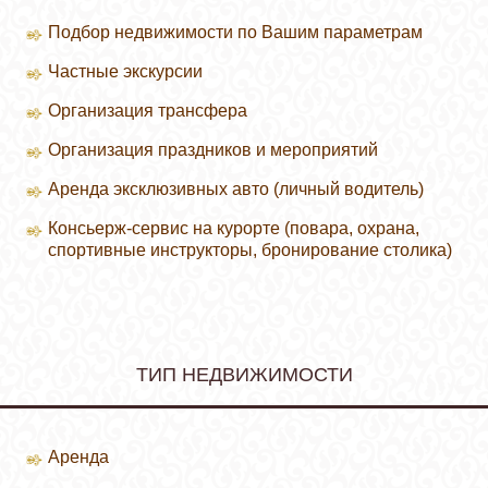
Подбор недвижимости по Вашим параметрам
Частные экскурсии
Организация трансфера
Организация праздников и мероприятий
Аренда эксклюзивных авто (личный водитель)
Консьерж-сервис на курорте (повара, охрана,
спортивные инструкторы, бронирование столика)
ТИП НЕДВИЖИМОСТИ
Аренда