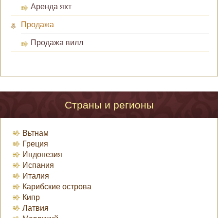
Аренда яхт
Продажа
Продажа вилл
Страны и регионы
Вьтнам
Греция
Индонезия
Испания
Италия
Карибские острова
Кипр
Латвия