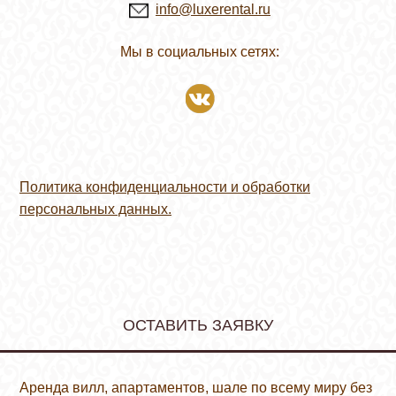
info@luxerental.ru
Мы в социальных сетях:
Политика конфиденциальности и обработки
персональных данных.
ОСТАВИТЬ ЗАЯВКУ
Аренда вилл, апартаментов, шале по всему миру без