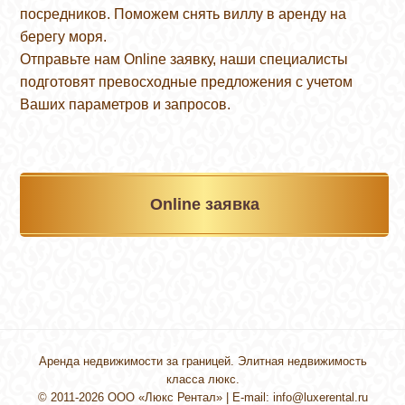
посредников. Поможем снять виллу в аренду на
берегу моря.
Отправьте нам Online заявку, наши специалисты
подготовят превосходные предложения с учетом
Ваших параметров и запросов.
Online заявка
Аренда недвижимости за границей. Элитная недвижимость
класса люкс.
© 2011-2026 ООО «Люкс Рентал» | E-mail:
info@luxerental.ru