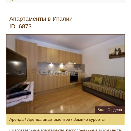
Апартаменты в Италии
ID: 6873
Валь Гардена
Аренда / Аренда апартаментов / Зимние курорты
Очаровательные апартаменты, расположенные в тихом месте