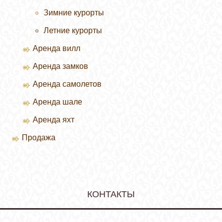
Зимние курорты
Летние курорты
Аренда вилл
Аренда замков
Аренда самолетов
Аренда шале
Аренда яхт
Продажа
Продажа вилл
КОНТАКТЫ