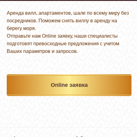
Аренда вилл, апартаментов, шале по всему миру без
посредников. Поможем снять виллу в аренду на
берегу моря.
Отправьте нам Online заявку, наши специалисты
подготовят превосходные предложения с учетом
Ваших параметров и запросов.
Online заявка