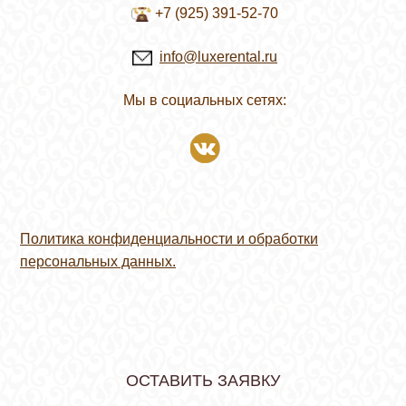
+7 (925) 391-52-70
info@luxerental.ru
Мы в социальных сетях:
Политика конфиденциальности и обработки
персональных данных.
ОСТАВИТЬ ЗАЯВКУ