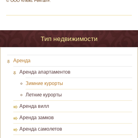
© ООО «Люкс Рентал».
Тип недвижимости
Аренда
Аренда апартаментов
Зимние курорты
Летние курорты
Аренда вилл
Аренда замков
Аренда самолетов