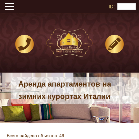
ID:
Аренда апартаментов на
зимних курортах Италии
Всего найдено объектов: 49