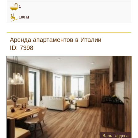
1
100 м
Аренда апартаментов в Италии
ID: 7398
Валь Гардена