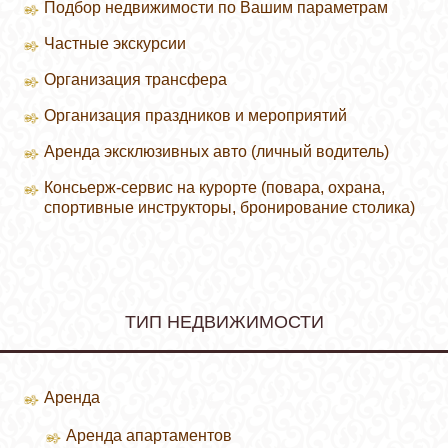
Подбор недвижимости по Вашим параметрам
Частные экскурсии
Организация трансфера
Организация праздников и мероприятий
Аренда эксклюзивных авто (личный водитель)
Консьерж-сервис на курорте (повара, охрана,
спортивные инструкторы, бронирование столика)
ТИП НЕДВИЖИМОСТИ
Аренда
Аренда апартаментов