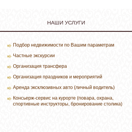
НАШИ УСЛУГИ
Подбор недвижимости по Вашим параметрам
Частные экскурсии
Организация трансфера
Организация праздников и мероприятий
Аренда эксклюзивных авто (личный водитель)
Консьерж-сервис на курорте (повара, охрана,
спортивные инструкторы, бронирование столика)