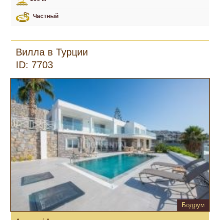
Частный
Вилла в Турции
ID: 7703
Бодрум