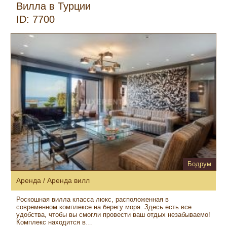
Вилла в Турции
ID: 7700
Бодрум
Аренда / Аренда вилл
Роскошная вилла класса люкс, расположенная в
современном комплексе на берегу моря. Здесь есть все
удобства, чтобы вы смогли провести ваш отдых незабываемо!
Комплекс находится в…