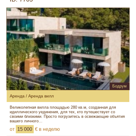
Бодрум
Аренда / Аренда вилл
Великолепная вилла площадью 280 кв.м, созданная для
идиллического уединения, для тех, кто путешествует со
своими близкими. Просто погрузитесь в освежающие объятия
вашего личного…
от
15 000
€ в неделю