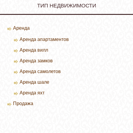
ТИП НЕДВИЖИМОСТИ
Аренда
Аренда апартаментов
Аренда вилл
Зимние курорты
Аренда замков
Летние курорты
Аренда самолетов
Аренда шале
Аренда яхт
Продажа
Продажа вилл