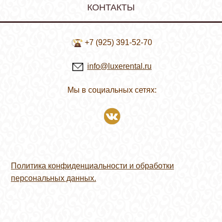
КОНТАКТЫ
+7 (925) 391-52-70
info@luxerental.ru
Мы в социальных сетях:
Политика конфиденциальности и обработки
персональных данных.