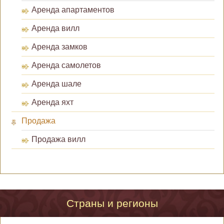
Аренда апартаментов
Аренда вилл
Аренда замков
Аренда самолетов
Аренда шале
Аренда яхт
Продажа
Продажа вилл
Страны и регионы