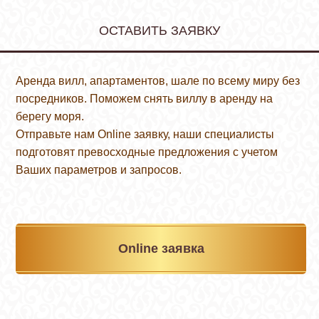
ОСТАВИТЬ ЗАЯВКУ
Аренда вилл, апартаментов, шале по всему миру без
посредников. Поможем снять виллу в аренду на
берегу моря.
Отправьте нам Online заявку, наши специалисты
подготовят превосходные предложения с учетом
Ваших параметров и запросов.
Online заявка