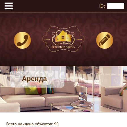
ID:
Аренда
Всего найдено объектов: 99