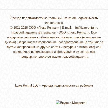
Аренда недвижимости за границей. Элитная недвижимость
класса люкс.
© 2011-2026 ООО «Люкс Рентал» | E-mail:
info@luxerental.ru
Правообладатель материалов - ООО «Люкс Рентал». Все
материалы являются объектами авторского права (в том числе
дизайн). Запрещается копирование, распространение (в том числе
путем копирования на другие сайты и ресурсы в интернете) или
любое иное использование информации и объектов без
предварительного согласия правообладателя.
Luxe Rental LLC –
Аренда недвижимости за рубежом