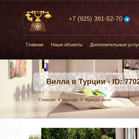
+7 (925) 391-52-70
Главная
Наши объекты
Дополнительные услу
Вилла в Турции - ID: 770
Главная
Аренда
Аренда вилл