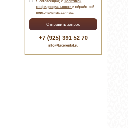
Я согласен(на) с
Политикой
конфиденциальности
и обработкой
персональных данных.
Отправить запрос
+7 (925) 391 52 70
info@luxerental.ru