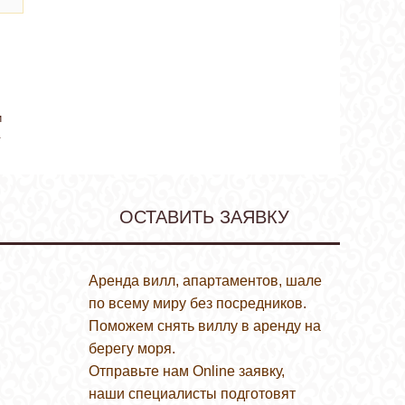
и
.
ОСТАВИТЬ ЗАЯВКУ
Аренда вилл, апартаментов, шале
по всему миру без посредников.
Поможем снять виллу в аренду на
берегу моря.
Отправьте нам Online заявку,
наши специалисты подготовят