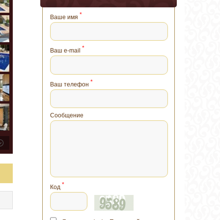
*
Ваше имя
*
Ваш e-mail
*
Ваш телефон
Сообщение
*
Код