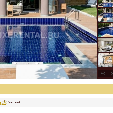
Частный