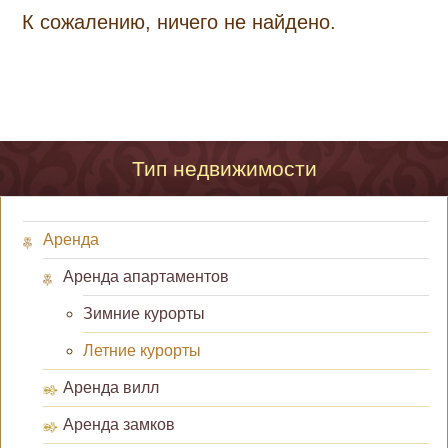
К сожалению, ничего не найдено.
Тип недвижимости
Аренда
Аренда апартаментов
Зимние курорты
Летние курорты
Аренда вилл
Аренда замков