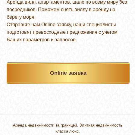
Аренда вилл, апартаментов, шале по всему миру без
посредников. Поможем снять виллу в аренду на
берегу моря.
Отправьте нам Online заявку, наши специалисты
подготовят превосходные предложения с учетом
Ваших параметров и запросов.
Online заявка
Аренда недвижимости за границей. Элитная недвижимость
класса люкс.