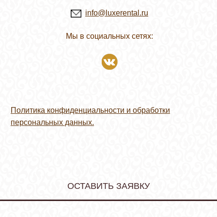
info@luxerental.ru
Мы в социальных сетях:
Политика конфиденциальности и обработки
персональных данных.
ОСТАВИТЬ ЗАЯВКУ