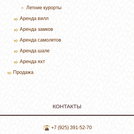
Летние курорты
Аренда вилл
Аренда замков
Аренда самолетов
Аренда шале
Аренда яхт
Продажа
Продажа вилл
КОНТАКТЫ
+7 (925) 391-52-70