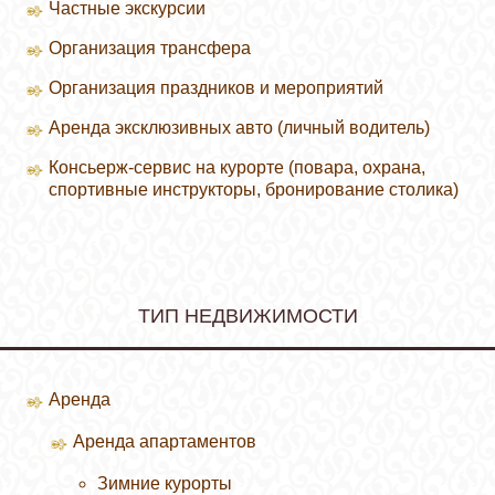
Частные экскурсии
Организация трансфера
Организация праздников и мероприятий
Аренда эксклюзивных авто (личный водитель)
Консьерж-сервис на курорте (повара, охрана,
спортивные инструкторы, бронирование столика)
ТИП НЕДВИЖИМОСТИ
Аренда
Аренда апартаментов
Зимние курорты