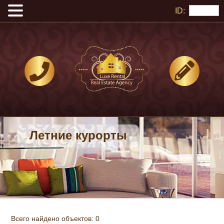
ID:
Летние курорты
Всего найдено объектов: 0