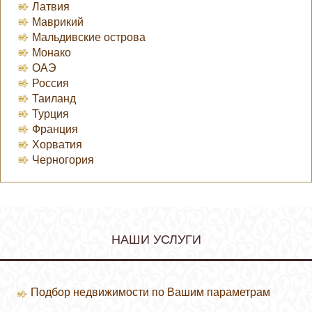
Латвия
Маврикий
Мальдивские острова
Монако
ОАЭ
Россия
Таиланд
Турция
Франция
Хорватия
Черногория
НАШИ УСЛУГИ
Подбор недвижимости по Вашим параметрам