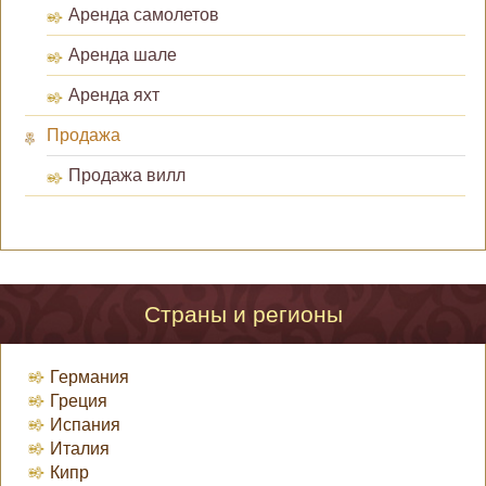
Аренда самолетов
Аренда шале
Аренда яхт
Продажа
Продажа вилл
Страны и регионы
Германия
Греция
Испания
Италия
Кипр