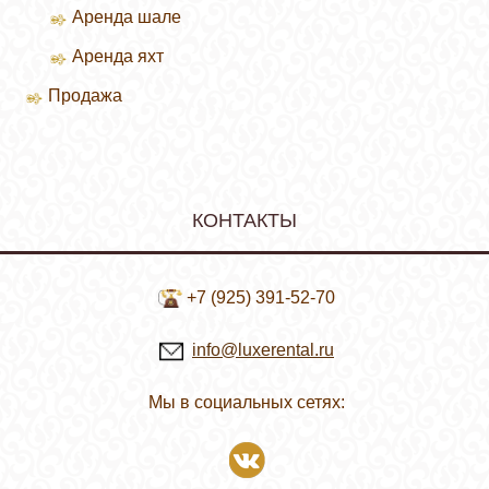
Аренда шале
Аренда яхт
Продажа
Продажа вилл
КОНТАКТЫ
+7 (925) 391-52-70
info@luxerental.ru
Мы в социальных сетях: