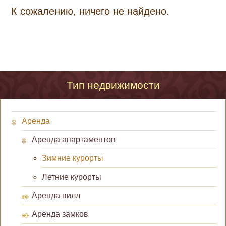
К сожалению, ничего не найдено.
Тип недвижимости
Аренда
Аренда апартаментов
Зимние курорты
Летние курорты
Аренда вилл
Аренда замков