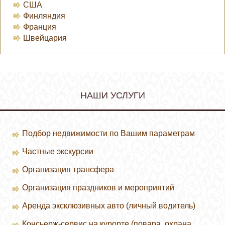
США
Финляндия
Франция
Швейцария
НАШИ УСЛУГИ
Подбор недвижимости по Вашим параметрам
Частные экскурсии
Организация трансфера
Организация праздников и мероприятий
Аренда эксклюзивных авто (личный водитель)
Консьерж-сервис на курорте (повара, охрана,