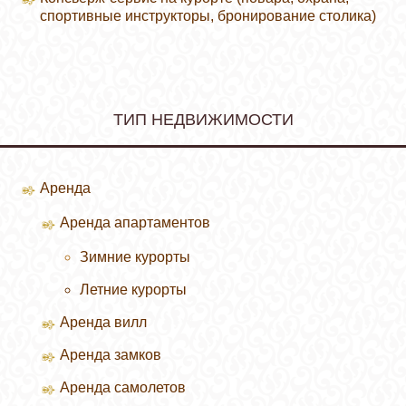
спортивные инструкторы, бронирование столика)
ТИП НЕДВИЖИМОСТИ
Аренда
Аренда апартаментов
Зимние курорты
Летние курорты
Аренда вилл
Аренда замков
Аренда самолетов