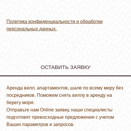
Политика конфиденциальности и обработки
персональных данных.
ОСТАВИТЬ ЗАЯВКУ
Аренда вилл, апартаментов, шале по всему миру без
посредников. Поможем снять виллу в аренду на
берегу моря.
Отправьте нам Online заявку, наши специалисты
подготовят превосходные предложения с учетом
Ваших параметров и запросов.