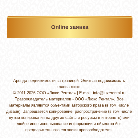
Online заявка
Аренда недвижимости за границей. Элитная недвижимость
класса люкс.
© 2011-2026 ООО «Люкс Рентал» | E-mail:
info@luxerental.ru
Правообладатель материалов - ООО «Люкс Рентал». Все
материалы являются объектами авторского права (в том числе
дизайн). Запрещается копирование, распространение (в том числе
путем копирования на другие сайты и ресурсы в интернете) или
любое иное использование информации и объектов без
предварительного согласия правообладателя.