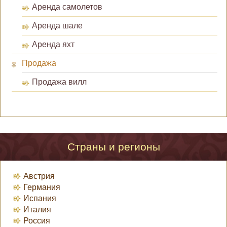
Аренда самолетов
Аренда шале
Аренда яхт
Продажа
Продажа вилл
Страны и регионы
Австрия
Германия
Испания
Италия
Россия