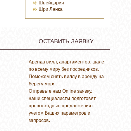
Швейцария
Шри Ланка
ОСТАВИТЬ ЗАЯВКУ
Аренда вилл, апартаментов, шале
по всему миру без посредников.
Поможем снять виллу в аренду на
берегу моря.
Отправьте нам Online заявку,
наши специалисты подготовят
превосходные предложения с
учетом Ваших параметров и
запросов.