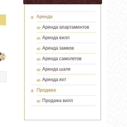
Аренда
Аренда апартаментов
Аренда вилл
Аренда замков
Аренда самолетов
Аренда шале
Аренда яхт
Продажа
Продажа вилл