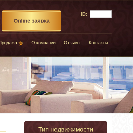
ID:
Online заявка
Продажа
О компании
Отзывы
Контакты
Тип недвижимости