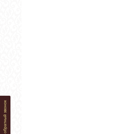
Заказать обратный звонок