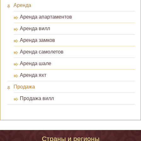
Аренда
Аренда апартаментов
Аренда вилл
Аренда замков
Аренда самолетов
Аренда шале
Аренда яхт
Продажа
Продажа вилл
Страны и регионы