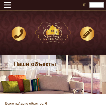
ID:
Наши объекты
Всего найдено объектов: 6