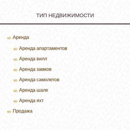
ТИП НЕДВИЖИМОСТИ
Аренда
Аренда апартаментов
Аренда вилл
Зимние курорты
Аренда замков
Летние курорты
Аренда самолетов
Аренда шале
Аренда яхт
Продажа
Продажа вилл