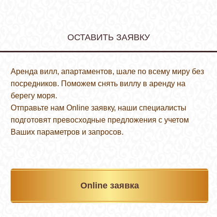
ОСТАВИТЬ ЗАЯВКУ
Аренда вилл, апартаментов, шале по всему миру без
посредников. Поможем снять виллу в аренду на
берегу моря.
Отправьте нам Online заявку, наши специалисты
подготовят превосходные предложения с учетом
Ваших параметров и запросов.
Online заявка