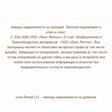
Аренда недвижимости за границей. Элитная недвижимость
класса люкс.
© 2011-2026 ООО «Люкс Рентал» | E-mail:
info@luxerental.ru
Правообладатель материалов - ООО «Люкс Рентал». Все
материалы являются объектами авторского права (в том числе
дизайн). Запрещается копирование, распространение (в том числе
путем копирования на другие сайты и ресурсы в интернете) или
любое иное использование информации и объектов без
предварительного согласия правообладателя.
Luxe Rental LLC –
Аренда недвижимости за рубежом