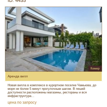
ID: 4435
Кемер
Аренда вилл
Новая вилла в комплексе в курортном поселке Чамьюва, до
моря не более 5 минут прогулочным шагом. В пешей
доступности расположены магазины, рестораны и вся
инфраструктура…
цена по запросу