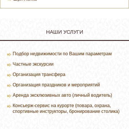
НАШИ УСЛУГИ
Подбор недвижимости по Вашим параметрам
Частные экскурсии
Организация трансфера
Организация праздников и мероприятий
Аренда эксклюзивных авто (личный водитель)
Консьерж-сервис на курорте (повара, охрана,
спортивные инструкторы, бронирование столика)