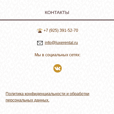
КОНТАКТЫ
+7 (925) 391-52-70
info@luxerental.ru
Мы в социальных сетях:
Политика конфиденциальности и обработки
персональных данных.