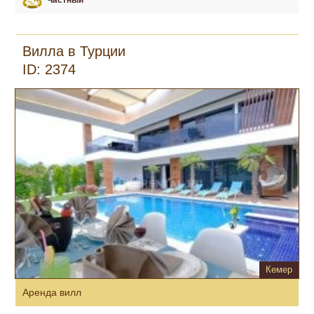
Частный
Вилла в Турции
ID: 2374
Кемер
Аренда вилл