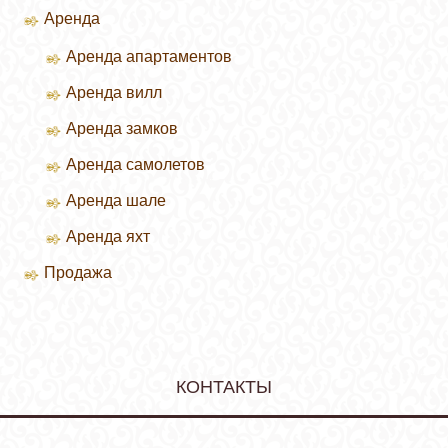
Аренда
Аренда апартаментов
Аренда вилл
Зимние курорты
Аренда замков
Летние курорты
Аренда самолетов
Аренда шале
Аренда яхт
Продажа
Продажа вилл
КОНТАКТЫ