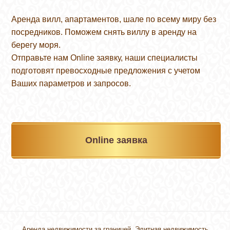
Аренда вилл, апартаментов, шале по всему миру без
посредников. Поможем снять виллу в аренду на
берегу моря.
Отправьте нам Online заявку, наши специалисты
подготовят превосходные предложения с учетом
Ваших параметров и запросов.
Online заявка
Аренда недвижимости за границей. Элитная недвижимость