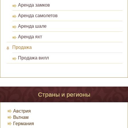
Аренда замков
Аренда самолетов
Аренда шале
Аренда яхт
Продажа
Продажа вилл
Страны и регионы
Австрия
Вьтнам
Германия