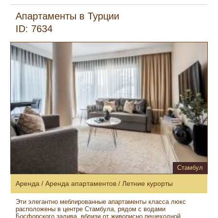
Апартаменты в Турции
ID: 7634
Стамбул
Аренда / Аренда апартаментов / Летние курорты
Эти элегантно меблированные апартаменты класса люкс
расположены в центре Стамбула, рядом с водами
Босфорского залива, вблизи от живописно пешеходной