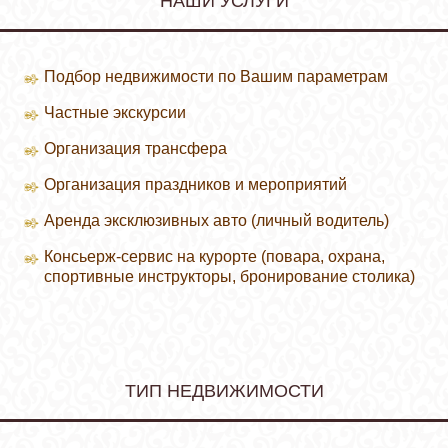
НАШИ УСЛУГИ
Подбор недвижимости по Вашим параметрам
Частные экскурсии
Организация трансфера
Организация праздников и мероприятий
Аренда эксклюзивных авто (личный водитель)
Консьерж-сервис на курорте (повара, охрана,
спортивные инструкторы, бронирование столика)
ТИП НЕДВИЖИМОСТИ