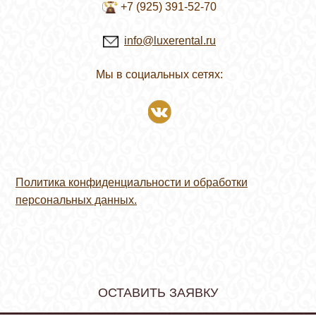
+7 (925) 391-52-70
info@luxerental.ru
Мы в социальных сетях:
Политика конфиденциальности и обработки
персональных данных.
ОСТАВИТЬ ЗАЯВКУ