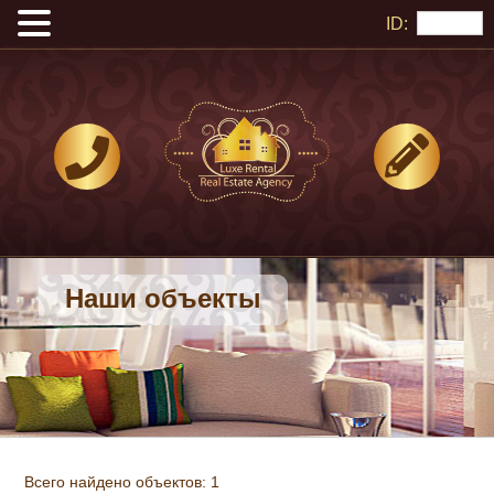
ID:
Наши объекты
Всего найдено объектов: 1